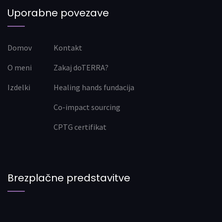
Uporabne povezave
Domov
Kontakt
O meni
Zakaj doTERRA?
Izdelki
Healing hands fundacija
Co-impact sourcing
CPTG certifikat
Brezplačne predstavitve