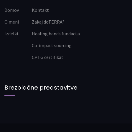
Domov
Kontakt
O meni
Zakaj doTERRA?
Izdelki
Healing hands fundacija
Co-impact sourcing
CPTG certifikat
Brezplačne predstavitve