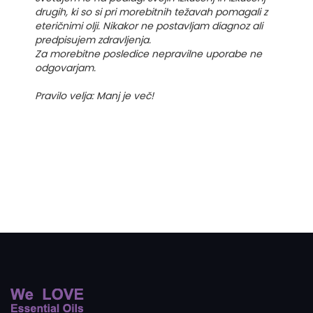
drugih, ki so si pri morebitnih težavah pomagali z
eteričnimi olji. Nikakor ne postavljam diagnoz ali
predpisujem zdravljenja.
Za morebitne posledice nepravilne uporabe ne
odgovarjam.
Pravilo velja: Manj je več!