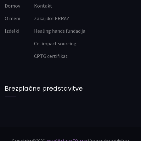
Domov
Kontakt
O meni
Zakaj doTERRA?
Izdelki
Healing hands fundacija
Co-impact sourcing
CPTG certifikat
Brezplačne predstavitve