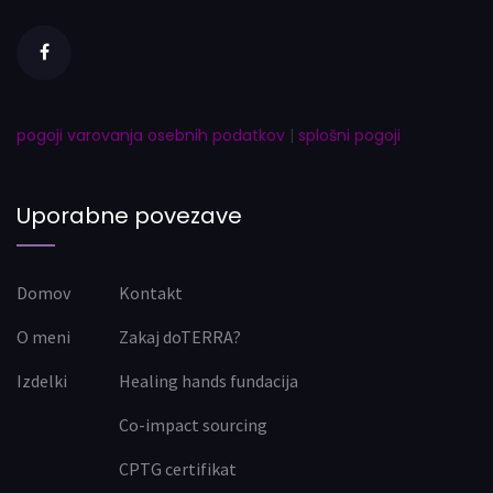
pogoji varovanja osebnih podatkov
|
splošni pogoji
Uporabne povezave
Domov
Kontakt
O meni
Zakaj doTERRA?
Izdelki
Healing hands fundacija
Co-impact sourcing
CPTG certifikat